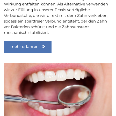
Wirkung entfalten können. Als Alternative verwenden
wir zur Füllung in unserer Praxis verträgliche
Verbundstoffe, die wir direkt mit dem Zahn verkleben,
sodass ein spaltfreier Verbund entsteht, der den Zahn
vor Bakterien schützt und die Zahnsubstanz
mechanisch stabilisiert.
mehr erfahren