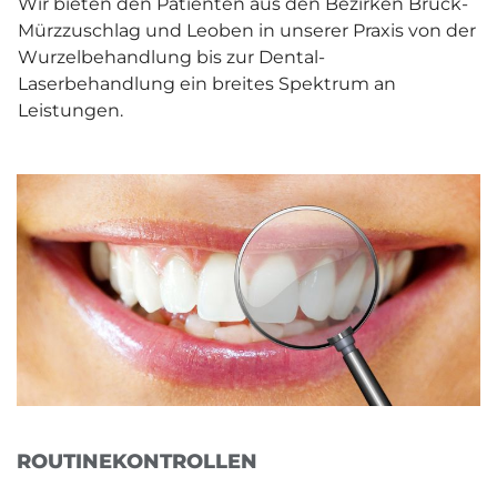
Wir bieten den Patienten aus den Bezirken Bruck-
Mürzzuschlag und Leoben in unserer Praxis von der
Wurzelbehandlung bis zur Dental-
Laserbehandlung ein breites Spektrum an
Leistungen.
ROUTINEKONTROLLEN