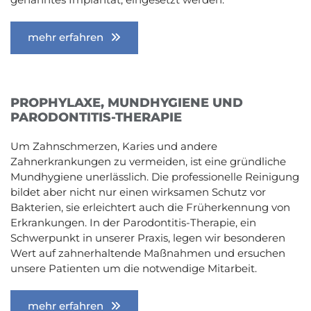
mehr erfahren
PROPHYLAXE, MUNDHYGIENE UND
PARODONTITIS-THERAPIE
Um Zahnschmerzen, Karies und andere
Zahnerkrankungen zu vermeiden, ist eine gründliche
Mundhygiene unerlässlich. Die professionelle Reinigung
bildet aber nicht nur einen wirksamen Schutz vor
Bakterien, sie erleichtert auch die Früherkennung von
Erkrankungen. In der Parodontitis-Therapie, ein
Schwerpunkt in unserer Praxis, legen wir besonderen
Wert auf zahnerhaltende Maßnahmen und ersuchen
unsere Patienten um die notwendige Mitarbeit.
mehr erfahren