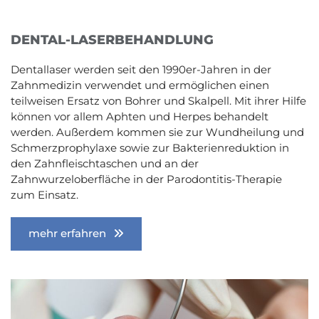
DENTAL-LASERBEHANDLUNG
Dentallaser werden seit den 1990er-Jahren in der
Zahnmedizin verwendet und ermöglichen einen
teilweisen Ersatz von Bohrer und Skalpell. Mit ihrer Hilfe
können vor allem Aphten und Herpes behandelt
werden. Außerdem kommen sie zur Wundheilung und
Schmerzprophylaxe sowie zur Bakterienreduktion in
den Zahnfleischtaschen und an der
Zahnwurzeloberfläche in der Parodontitis-Therapie
zum Einsatz.
mehr erfahren