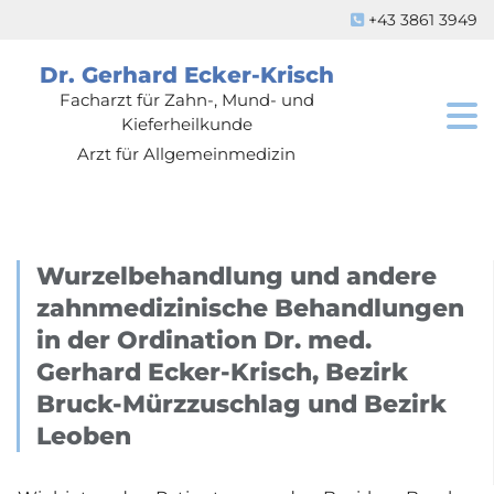
+43 3861 3949

Dr. Gerhard Ecker-Krisch
Facharzt für Zahn-, Mund- und
Kieferheilkunde
Arzt für Allgemeinmedizin
Wurzelbehandlung und andere
zahnmedizinische Behandlungen
in der Ordination Dr. med.
Gerhard Ecker-Krisch, Bezirk
Bruck-Mürzzuschlag und Bezirk
Leoben