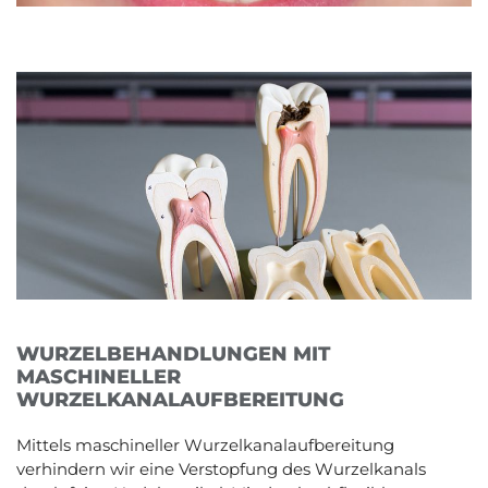
WURZELBEHANDLUNGEN MIT
MASCHINELLER
WURZELKANALAUFBEREITUNG
Mittels maschineller Wurzelkanalaufbereitung
verhindern wir eine Verstopfung des Wurzelkanals