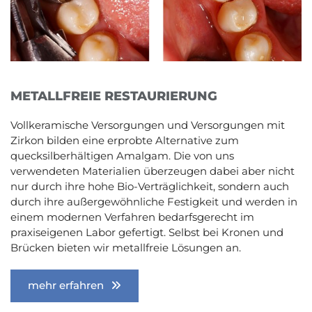
METALLFREIE RESTAURIERUNG
Vollkeramische Versorgungen und Versorgungen mit
Zirkon bilden eine erprobte Alternative zum
quecksilberhältigen Amalgam. Die von uns
verwendeten Materialien überzeugen dabei aber nicht
nur durch ihre hohe Bio-Verträglichkeit, sondern auch
durch ihre außergewöhnliche Festigkeit und werden in
einem modernen Verfahren bedarfsgerecht im
praxiseigenen Labor gefertigt. Selbst bei Kronen und
Brücken bieten wir metallfreie Lösungen an.
mehr erfahren