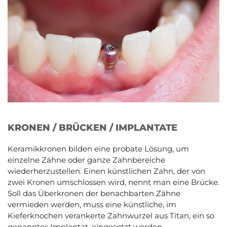
KRONEN / BRÜCKEN / IMPLANTATE
Keramikkronen bilden eine probate Lösung, um
einzelne Zähne oder ganze Zahnbereiche
wiederherzustellen. Einen künstlichen Zahn, der von
zwei Kronen umschlossen wird, nennt man eine Brücke.
Soll das Überkronen der benachbarten Zähne
vermieden werden, muss eine künstliche, im
Kieferknochen verankerte Zahnwurzel aus Titan, ein so
genanntes Implantat, eingesetzt werden.