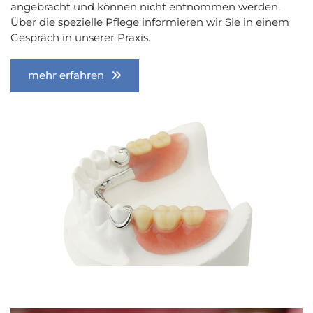
angebracht und können nicht entnommen werden.
Über die spezielle Pflege informieren wir Sie in einem
Gespräch in unserer Praxis.
mehr erfahren