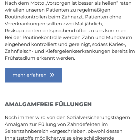
Nach dem Motto „Vorsorgen ist besser als heilen“ raten
wir allen unseren Patienten zu regelmäßigen
Routinekontrollen beim Zahnarzt. Patienten ohne
Vorerkrankungen sollten zwei Mal jährlich,
Risikopatienten entsprechend öfter zu uns kommen.
Bei der Routinekontrolle werden Zahn und Mundraum
eingehend kontrolliert und gereinigt, sodass Karies-,
Zahnfleisch- und Kiefergelenkserkrankungen bereits im
Frühstadium erkannt werden.
mehr erfahren
AMALGAMFREIE FÜLLUNGEN
Noch immer wird von den Sozialversicherungsträgern
Amalgam zur Füllung von Zahndefekten im
Seitenzahnbereich vorgeschrieben, obwohl dessen
Inhaltsstoffe möglicherweise eine schädigende